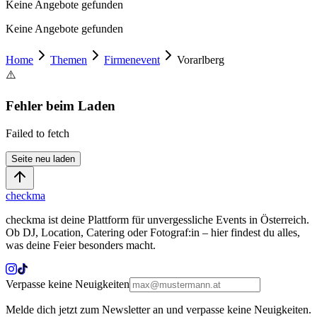
Keine Angebote gefunden
Keine Angebote gefunden
Home
Themen
Firmenevent
Vorarlberg
⚠️
Fehler beim Laden
Failed to fetch
Seite neu laden
checkma
checkma ist deine Plattform für unvergessliche Events in Österreich.
Ob DJ, Location, Catering oder Fotograf:in – hier findest du alles,
was deine Feier besonders macht.
Verpasse keine Neuigkeiten
Melde dich jetzt zum Newsletter an und verpasse keine Neuigkeiten.