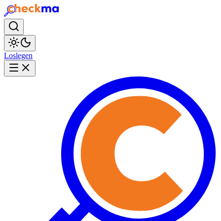
Loslegen